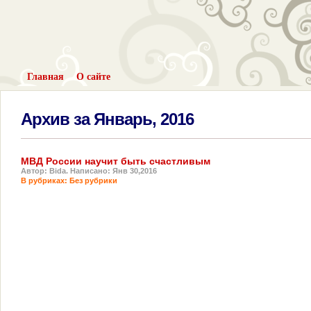
Главная
О сайте
Архив за Январь, 2016
МВД России научит быть счастливым
Автор: Bida. Написано: Янв 30,2016
В рубриках:
Без рубрики