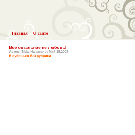
Главная
О сайте
Всё остальное не любовь!
Автор: Bida. Написано: Май 15,2008
В рубриках:
Без рубрики